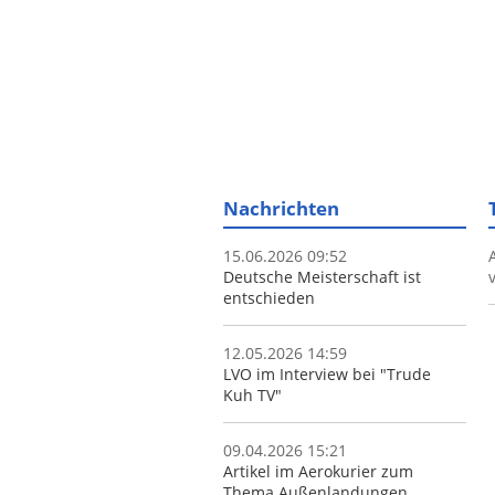
Nachrichten
15.06.2026 09:52
Deutsche Meisterschaft ist
entschieden
12.05.2026 14:59
LVO im Interview bei "Trude
Kuh TV"
09.04.2026 15:21
Artikel im Aerokurier zum
Thema Außenlandungen