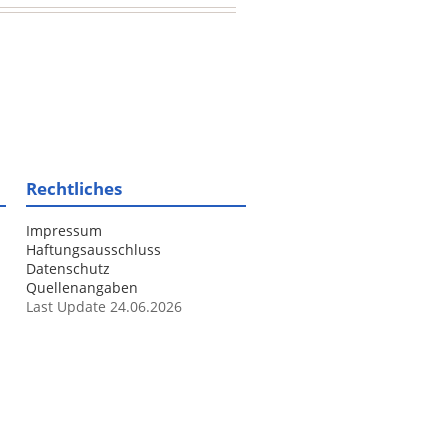
Rechtliches
Impressum
Haftungsausschluss
Datenschutz
Quellenangaben
Last Update 24.06.2026