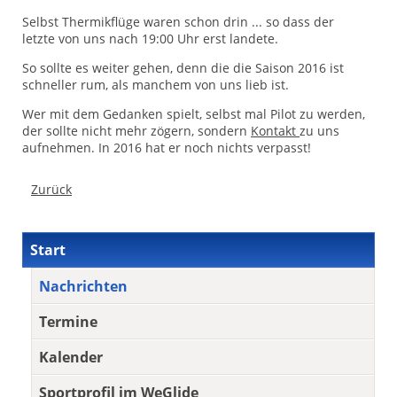
Selbst Thermikflüge waren schon drin ... so dass der
letzte von uns nach 19:00 Uhr erst landete.
So sollte es weiter gehen, denn die die Saison 2016 ist
schneller rum, als manchem von uns lieb ist.
Wer mit dem Gedanken spielt, selbst mal Pilot zu werden,
der sollte nicht mehr zögern, sondern
Kontakt
zu uns
aufnehmen. In 2016 hat er noch nichts verpasst!
Zurück
Navigation
Start
überspringen
Nachrichten
Termine
Kalender
Sportprofil im WeGlide