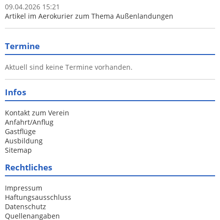
09.04.2026 15:21
Artikel im Aerokurier zum Thema Außenlandungen
Termine
Aktuell sind keine Termine vorhanden.
Infos
Kontakt zum Verein
Anfahrt/Anflug
Gastflüge
Ausbildung
Sitemap
Rechtliches
Impressum
Haftungsausschluss
Datenschutz
Quellenangaben