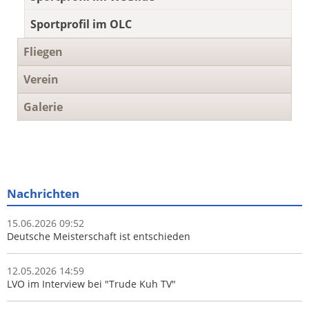
Sportprofil im OLC
Fliegen
Verein
Galerie
Nachrichten
15.06.2026 09:52
Deutsche Meisterschaft ist entschieden
12.05.2026 14:59
LVO im Interview bei "Trude Kuh TV"