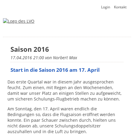
Navigation
Login
Kontakt
überspringen
Saison 2016
17.04.2016 21:00
von Norbert Max
Start in die Saison 2016 am 17. April
Das erste Quartal war in diesem Jahr ausgesprochen
feucht. Zum einen, mit Regen an den Wochenenden,
damit war unser Platz an einigen Stellen zu aufgeweicht,
um sicheren Schulungs-Flugbetrieb machen zu können.
Am Sonntag, den 17. April waren endlich die
Bedingungen so, dass die Flugsaison eröffnet werden
konnte. Ein paar Schauer zwischen durch, hielten uns
nicht davon ab, unsere Schulungsdoppelsitzer
auszuhallen und in die Luft zu bringen.