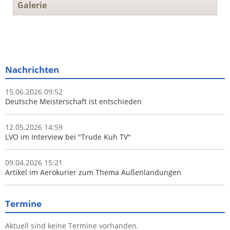
Galerie
Nachrichten
15.06.2026 09:52
Deutsche Meisterschaft ist entschieden
12.05.2026 14:59
LVO im Interview bei "Trude Kuh TV"
09.04.2026 15:21
Artikel im Aerokurier zum Thema Außenlandungen
Termine
Aktuell sind keine Termine vorhanden.