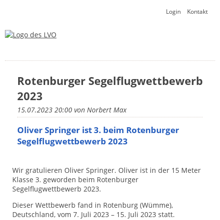
Navigation
Login
Kontakt
überspringen
Rotenburger Segelflugwettbewerb
2023
15.07.2023 20:00
von Norbert Max
Oliver Springer ist 3. beim Rotenburger
Segelflugwettbewerb 2023
Wir gratulieren Oliver Springer. Oliver ist in der 15 Meter
Klasse 3. geworden beim Rotenburger
Segelflugwettbewerb 2023.
Dieser Wettbewerb fand in Rotenburg (Wümme),
Deutschland, vom 7. Juli 2023 – 15. Juli 2023 statt.